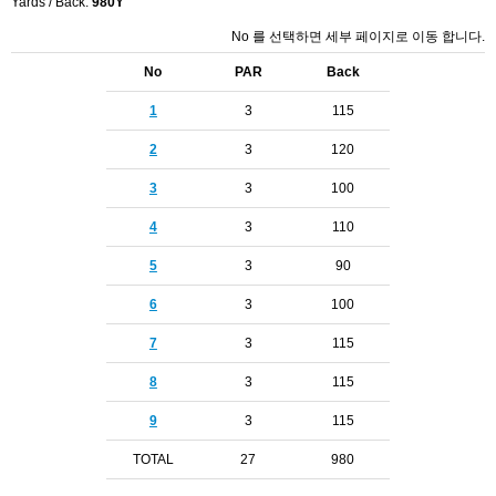
Yards / Back:
980Y
No 를 선택하면 세부 페이지로 이동 합니다.
No
PAR
Back
1
3
115
2
3
120
3
3
100
4
3
110
5
3
90
6
3
100
7
3
115
8
3
115
9
3
115
TOTAL
27
980