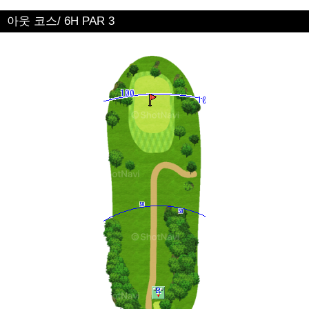
아웃 코스/ 6H PAR 3